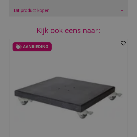
Dit product kopen
Kijk ook eens naar: