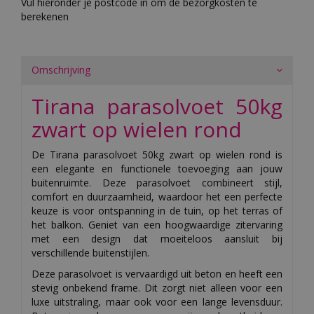
Vul hieronder je postcode in om de bezorgkosten te
berekenen
Omschrijving
Tirana parasolvoet 50kg
zwart op wielen rond
De Tirana parasolvoet 50kg zwart op wielen rond is
een elegante en functionele toevoeging aan jouw
buitenruimte. Deze parasolvoet combineert stijl,
comfort en duurzaamheid, waardoor het een perfecte
keuze is voor ontspanning in de tuin, op het terras of
het balkon. Geniet van een hoogwaardige zitervaring
met een design dat moeiteloos aansluit bij
verschillende buitenstijlen.
Deze parasolvoet is vervaardigd uit beton en heeft een
stevig onbekend frame. Dit zorgt niet alleen voor een
luxe uitstraling, maar ook voor een lange levensduur.