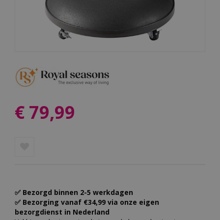
€
79
,
99
✅ Bezorgd binnen 2-5 werkdagen
✅ Bezorging vanaf €34,99 via onze eigen
bezorgdienst in Nederland