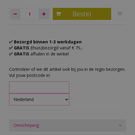
✅ Bezorgd binnen 1-3 werkdagen
✅ GRATIS
(thuis)bezorgd vanaf € 75,-
✅ GRATIS
afhalen in de winkel
Controleer of we dit artikel ook bij jou in de regio bezorgen.
Vul jouw postcode in:
Omschrijving