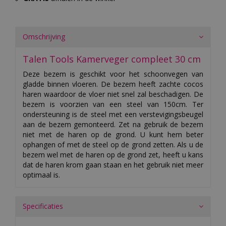
Omschrijving
Talen Tools Kamerveger compleet 30 cm
Deze bezem is geschikt voor het schoonvegen van
gladde binnen vloeren. De bezem heeft zachte cocos
haren waardoor de vloer niet snel zal beschadigen. De
bezem is voorzien van een steel van 150cm. Ter
ondersteuning is de steel met een verstevigingsbeugel
aan de bezem gemonteerd. Zet na gebruik de bezem
niet met de haren op de grond. U kunt hem beter
ophangen of met de steel op de grond zetten. Als u de
bezem wel met de haren op de grond zet, heeft u kans
dat de haren krom gaan staan en het gebruik niet meer
optimaal is.
Specificaties