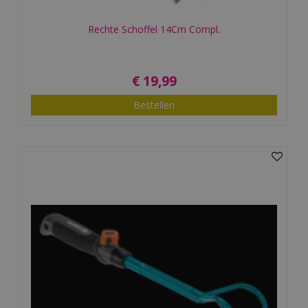
Rechte Schoffel 14Cm Compl.
€
19
,
99
Bestellen