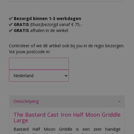
✅ Bezorgd binnen 1-3 werkdagen
✅ GRATIS
(thuis)bezorgd vanaf € 75,-
✅ GRATIS
afhalen in de winkel
Controleer of we dit artikel ook bij jou in de regio bezorgen.
Vul jouw postcode in:
Omschrijving
The Bastard Cast Iron Half Moon Griddle
Large
Bastard Half Moon Griddle is een zeer handige