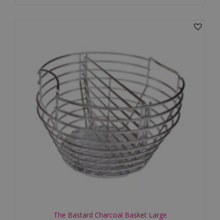
The Bastard Charcoal Basket Large