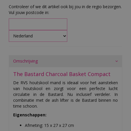
Controleer of we dit artikel ook bij jou in de regio bezorgen.
Vul jouw postcode in:
Omschrijving
The Bastard Charcoal Basket Compact
De RVS houtskool mand is ideaal voor het aansteken
van houtskool en zorgt voor een perfecte lucht
circulatie in de Bastard. Nu inclusief verdeler. In
combinatie met de ash lifter is de Bastard binnen no
time schoon.
Eigenschappen:
Afmeting: 15 x 27 x 27 cm