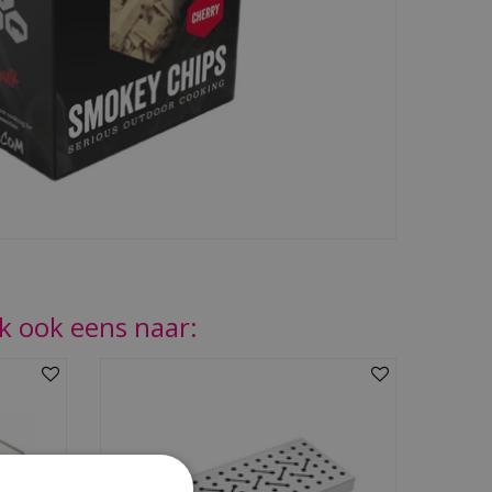
jk ook eens naar: