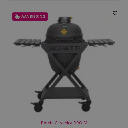
Boretti Ceramica BBQ M