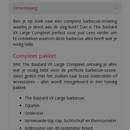
Omschrijving
Ben je op zoek naar een complete barbecue-ervaring
waarbij je direct aan de slag kunt? Dan is The Bastard
VX Large Compleet perfect voor jou! Lees verder om
te ontdekken waarom deze barbecue alles heeft wat je
nodig hebt.
Compleet pakket
Met The Bastard VX Large Compleet ontvang je alles
wat je nodig hebt voor de perfecte barbecue-sessie.
Geen gedoe met het zoeken naar losse onderdelen of
accessoires - alles wordt meegeleverd in één handig
pakket.
The Bastard VX Large barbecue
Zijtafels
Onderstel
Vernieuwde top cap, luchtschuif en thermometer
Grillrooster van 49 centimeter breed