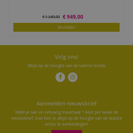
€
949
,
00
€
1.349
,
00
Bestellen
Volg ons!
Altijd op de hoogte van de laatste trends
Aanmelden nieuwsbrief
Meld je aan en ontvang maximaal 1 keer per week de
nieuwsbrief. Dan ben je altijd op de hoogte van de laatste
acties & aanbiedingen!