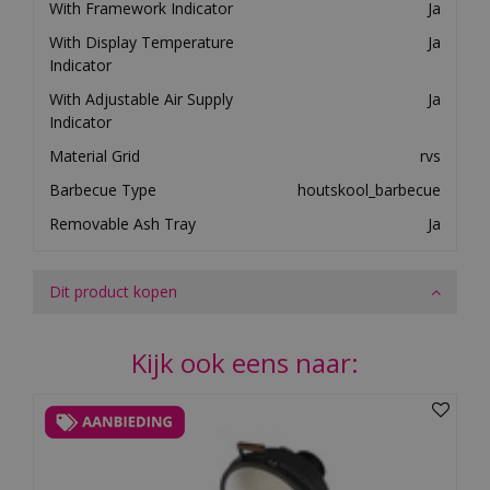
With Framework Indicator
Ja
With Display Temperature
Ja
Indicator
With Adjustable Air Supply
Ja
Indicator
Material Grid
rvs
Barbecue Type
houtskool_barbecue
Removable Ash Tray
Ja
Dit product kopen
Kijk ook eens naar: