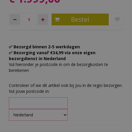
✅ Bezorgd binnen 2-5 werkdagen
✅ Bezorging vanaf €34,99 via onze eigen
bezorgdienst in Nederland
Vul hieronder je postcode in om de bezorgkosten te
berekenen
Controleer of we dit artikel ook bij jou in de regio bezorgen.
Vul jouw postcode in: