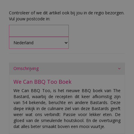
Controleer of we dit artikel ook bij jou in de regio bezorgen.
Vul jouw postcode in:
Omschrijving
We Can BBQ Too Boek
We Can BBQ Too, is het nieuwe BBQ boek van The
Bastard, waarbij de recepten dit keer afkomstig zijn
van 54 bekende, beruchte en andere Bastards. Deze
diepe inkijk in de culinaire ziel van deze Bastards geeft
weer wat ons verbindt: Passie voor lekker eten. De
gloed van de smeulende houtskool. En de overtuiging
dat alles beter smaakt boven een mooi vuurtje.