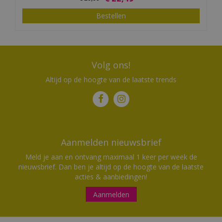
Bestellen
Volg ons!
Altijd op de hoogte van de laatste trends
Aanmelden nieuwsbrief
Meld je aan en ontvang maximaal 1 keer per week de
nieuwsbrief. Dan ben je altijd op de hoogte van de laatste
acties & aanbiedingen!
Aanmelden