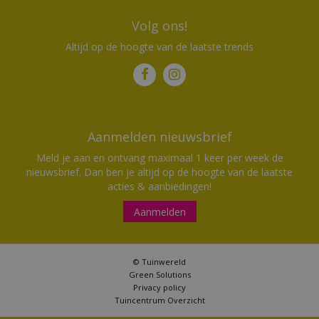
Volg ons!
Altijd op de hoogte van de laatste trends
Aanmelden nieuwsbrief
Meld je aan en ontvang maximaal 1 keer per week de
nieuwsbrief. Dan ben je altijd op de hoogte van de laatste
acties & aanbiedingen!
Aanmelden
© Tuinwereld
Green Solutions
Privacy policy
Tuincentrum Overzicht