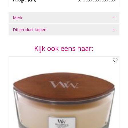
Merk
Dit product kopen
Kijk ook eens naar: