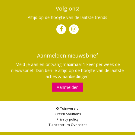
Volg ons!
Altijd op de hoogte van de laatste trends
Aanmelden nieuwsbrief
Meld je aan en ontvang maximaal 1 keer per week de
nieuwsbrief. Dan ben je altijd op de hoogte van de laatste
acties & aanbiedingen!
Aanmelden
© Tuinwereld
Green Solutions
Privacy policy
Tuincentrum Overzicht