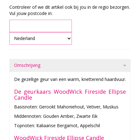
Controleer of we dit artikel ook bij jou in de regio bezorgen.
Vul jouw postcode in:
Omschrijving
De gezellige geur van een warm, knetterend haardvuur.
De geurkaars WoodWick Fireside Ellipse
Candle
Basisnoten: Gerookt Mahoniehout, Vetiver, Muskus
Middennoten: Gouden Amber, Zwarte Eik
Topnoten: Italiaanse Bergamot, Appelschil
WoodWick Fireside Ellipse Candle