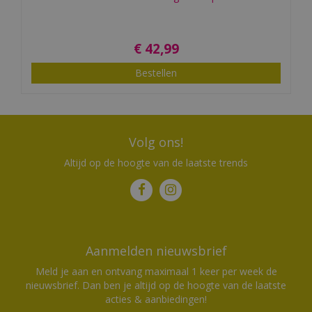
€
42
,
99
Bestellen
Volg ons!
Altijd op de hoogte van de laatste trends
Aanmelden nieuwsbrief
Meld je aan en ontvang maximaal 1 keer per week de
nieuwsbrief. Dan ben je altijd op de hoogte van de laatste
acties & aanbiedingen!