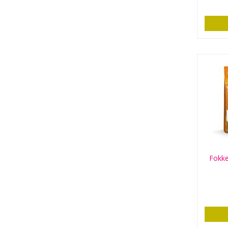
Fokke