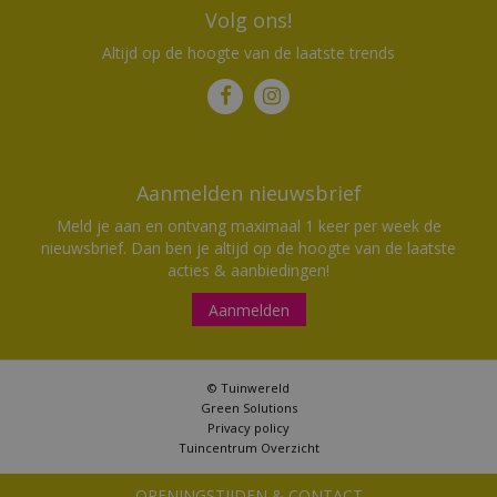
Volg ons!
Altijd op de hoogte van de laatste trends
Aanmelden nieuwsbrief
Meld je aan en ontvang maximaal 1 keer per week de
nieuwsbrief. Dan ben je altijd op de hoogte van de laatste
acties & aanbiedingen!
Aanmelden
© Tuinwereld
Green Solutions
Privacy policy
Tuincentrum Overzicht
OPENINGSTIJDEN & CONTACT