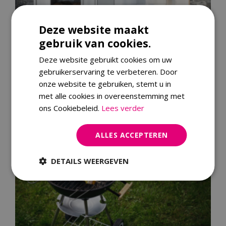
Buitenkeukens
Deze website maakt
gebruik van cookies.
Deze website gebruikt cookies om uw
gebruikerservaring te verbeteren. Door
onze website te gebruiken, stemt u in
met alle cookies in overeenstemming met
ons Cookiebeleid.
Lees verder
Gasbarbecue
ALLES ACCEPTEREN
DETAILS WEERGEVEN