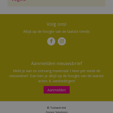
Volg ons!
Altijd op de hoogte van de laatste trends
Aanmelden nieuwsbrief
Meld je aan en ontvang maximaal 1 keer per week de
nieuwsbrief. Dan ben je altijd op de hoogte van de laatste
acties & aanbiedingen!
Aanmelden
© Tuinwereld
Green Solutions