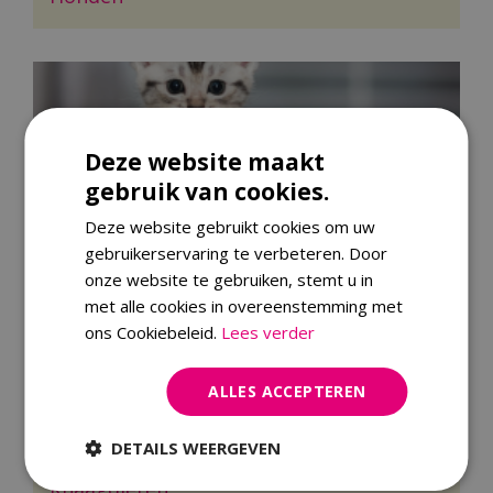
Deze website maakt
gebruik van cookies.
Deze website gebruikt cookies om uw
Katten
gebruikerservaring te verbeteren. Door
onze website te gebruiken, stemt u in
met alle cookies in overeenstemming met
ons Cookiebeleid.
Lees verder
ALLES ACCEPTEREN
DETAILS WEERGEVEN
Knaagdieren