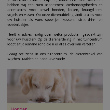
hebben wij een ruim assortiment dierbenodigdheden en
accessoires voor zowel honden, katten, knaagdieren,
vogels en vissen. Op onze dierenafdeling vindt u alles voor
uw huisdier als voer, speeltjes, kussens, stro, drink- en
voederbakjes.
Heeft u advies nodig over welke producten geschikt zijn
voor uw huisdier? Op de dierenafdeling in het tuincentrum
loopt altijd iemand rond die u er alles over kan vertellen.
Graag tot ziens in ons tuincentrum, dé dierenwinkel van
Wijchen, Malden en Kapel Avezaath!
Honden