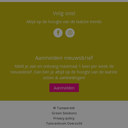
Volg ons!
Altijd op de hoogte van de laatste trends
Aanmelden nieuwsbrief
Meld je aan en ontvang maximaal 1 keer per week de
nieuwsbrief. Dan ben je altijd op de hoogte van de laatste
acties & aanbiedingen!
Aanmelden
© Tuinwereld
Green Solutions
Privacy policy
Tuincentrum Overzicht