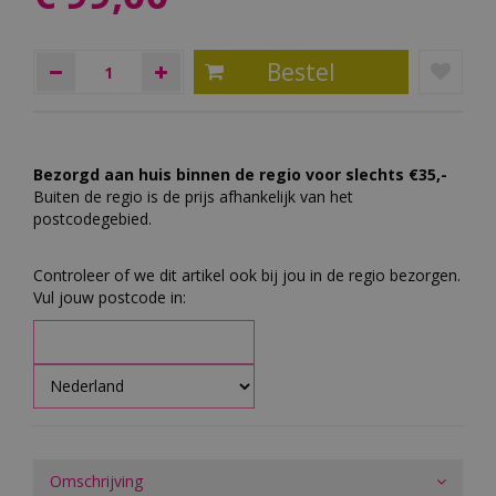
Bezorgd aan huis binnen de regio voor slechts €35,-
Buiten de regio is de prijs afhankelijk van het
postcodegebied.
Controleer of we dit artikel ook bij jou in de regio bezorgen.
Vul jouw postcode in:
Omschrijving