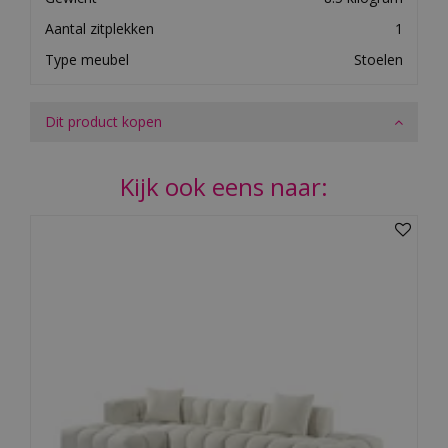
Aantal zitplekken
1
Type meubel
Stoelen
Dit product kopen
Kijk ook eens naar: