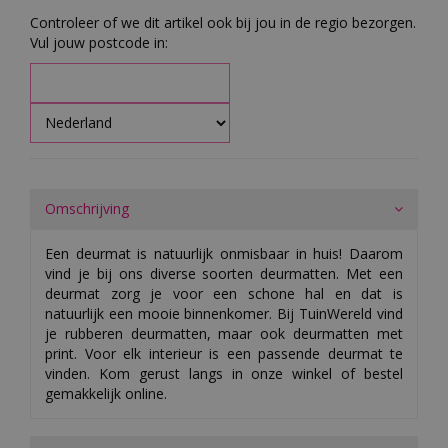
Controleer of we dit artikel ook bij jou in de regio bezorgen.
Vul jouw postcode in:
Omschrijving
Een deurmat is natuurlijk onmisbaar in huis! Daarom
vind je bij ons diverse soorten deurmatten. Met een
deurmat zorg je voor een schone hal en dat is
natuurlijk een mooie binnenkomer. Bij TuinWereld vind
je rubberen deurmatten, maar ook deurmatten met
print. Voor elk interieur is een passende deurmat te
vinden. Kom gerust langs in onze winkel of bestel
gemakkelijk online.