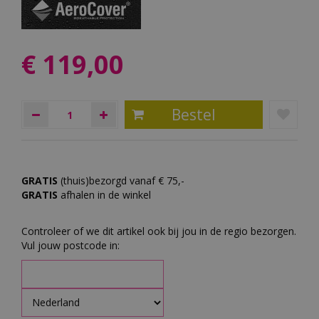
€
119
,
00
GRATIS
(thuis)bezorgd vanaf € 75,-
GRATIS
afhalen in de winkel
Controleer of we dit artikel ook bij jou in de regio bezorgen.
Vul jouw postcode in: