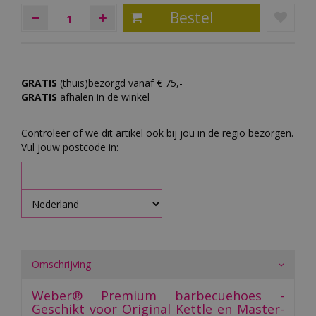
GRATIS
(thuis)bezorgd vanaf € 75,-
GRATIS
afhalen in de winkel
Controleer of we dit artikel ook bij jou in de regio bezorgen.
Vul jouw postcode in:
Omschrijving
Weber® Premium barbecuehoes -
Geschikt voor Original Kettle en Master-