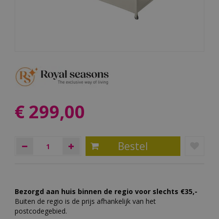
€
299
,
00
Bezorgd aan huis binnen de regio voor slechts €35,-
Buiten de regio is de prijs afhankelijk van het
postcodegebied.