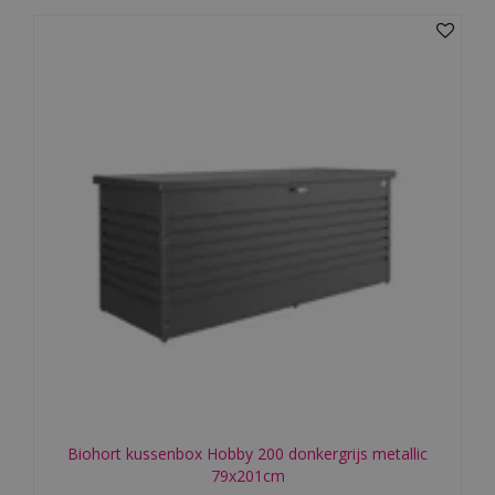
Biohort kussenbox Hobby 200 donkergrijs metallic
79x201cm