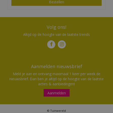
Bestellen
Volg ons!
Altijd op de hoogte van de laatste trends
Aanmelden nieuwsbrief
Meld je aan en ontvang maximaal 1 keer per week de
nieuwsbrief. Dan ben je altijd op de hoogte van de laatste
acties & aanbiedingen!
Aanmelden
© Tuinwereld