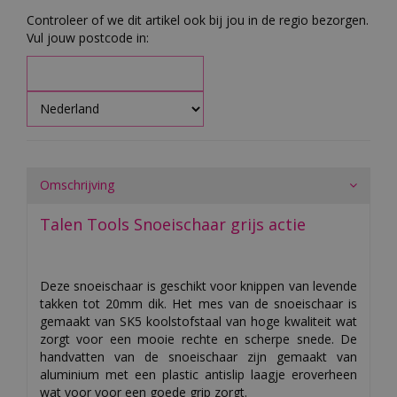
Controleer of we dit artikel ook bij jou in de regio bezorgen.
Vul jouw postcode in:
Omschrijving
Talen Tools Snoeischaar grijs actie
Deze snoeischaar is geschikt voor knippen van levende
takken tot 20mm dik. Het mes van de snoeischaar is
gemaakt van SK5 koolstofstaal van hoge kwaliteit wat
zorgt voor een mooie rechte en scherpe snede. De
handvatten van de snoeischaar zijn gemaakt van
aluminium met een plastic antislip laagje eroverheen
wat voor voor een goede grip zorgt.