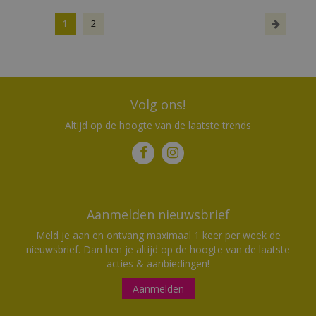
1
2
Volg ons!
Altijd op de hoogte van de laatste trends
Aanmelden nieuwsbrief
Meld je aan en ontvang maximaal 1 keer per week de
nieuwsbrief. Dan ben je altijd op de hoogte van de laatste
acties & aanbiedingen!
Aanmelden