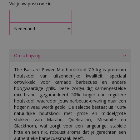
Vul jouw postcode in:
Omschrijving
The Bastard Power Mix houtskool 7,5 kg is premium
houtskool van uitzonderlijke kwaliteit, speciaal
ontwikkeld voor kamado barbecues en andere
hoogwaardige grills. Deze zorgvuldig samengestelde
mix brandt gegarandeerd 50% langer dan reguliere
houtskool, waardoor jouw barbecue-ervaring naar een
hoger niveau wordt getild. De selectie bestaat uit 100%
natuurlijke houtskool met grote en middelgrote
stukken van Marabu, Quebracho, Mesquite en
Blackthorn, wat zorgt voor een langdurige, stabiele
hitte en een rijk, robuust aroma dat je gerechten een
authentieke barbecuesmaak geeft.