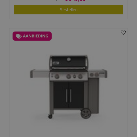
Bestellen