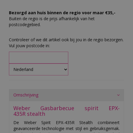
Bezorgd aan huis binnen de regio voor maar €35,-
Buiten de regio is de prijs afhankelijk van het
postcodegebied.
Controleer of we dit artikel ook bij jou in de regio bezorgen.
Vul jouw postcode in:
Omschrijving
Weber Gasbarbecue spirit EPX-
435R stealth
De Weber Spirit EPX-435R Stealth combineert
geavanceerde technologie met stijl en gebruiksgemak.