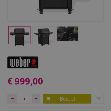
€
999
,
00