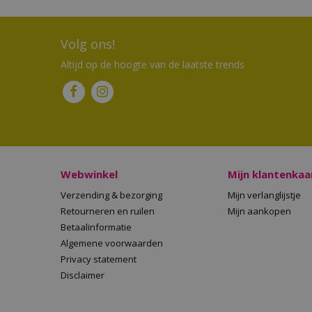
Volg ons!
Altijd op de hoogte van de laatste trends
Webwinkel
Mijn klantenkaa
Verzending & bezorging
Mijn verlanglijstje
Retourneren en ruilen
Mijn aankopen
Betaalinformatie
Algemene voorwaarden
Privacy statement
Disclaimer