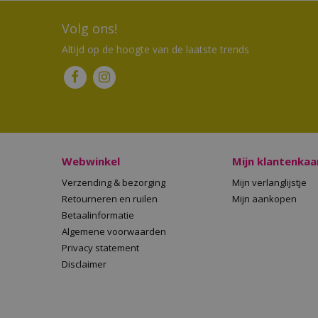
Volg ons!
Altijd op de hoogte van de laatste trends
Webwinkel
Mijn klantenkaa
Verzending & bezorging
Mijn verlanglijstje
Retourneren en ruilen
Mijn aankopen
Betaalinformatie
Algemene voorwaarden
Privacy statement
Disclaimer