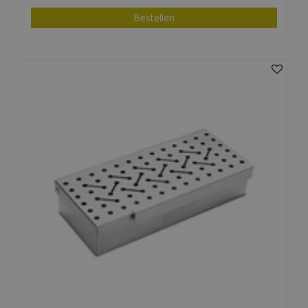
Bestellen