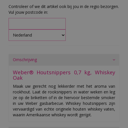
Controleer of we dit artikel ook bij jou in de regio bezorgen.
Vul jouw postcode in:
Omschrijving
Weber® Houtsnippers 0,7 kg, Whiskey
Oak
Maak uw gerecht nog lekkerder met het aroma van
rookhout. Laat de rooksnippers in water weken en leg
ze op de briketten of in de hiervoor bestemde smoker
in uw Weber gasbarbecue. Whiskey houtsnippers zijn
vervaardigd van echte originele houten whiskey vaten,
waarin Amerikaanse whiskey wordt gerijpt.