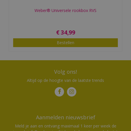
Weber® Universele rookbox RVS
€
34
,
99
Bestellen
Volg ons!
Altijd op de hoogte van de laatste trends
Aanmelden nieuwsbrief
Meld je aan en ontvang maximaal 1 keer per week de