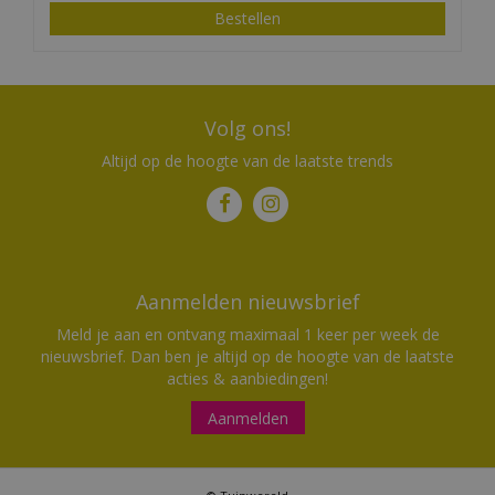
Bestellen
Volg ons!
Altijd op de hoogte van de laatste trends
Aanmelden nieuwsbrief
Meld je aan en ontvang maximaal 1 keer per week de
nieuwsbrief. Dan ben je altijd op de hoogte van de laatste
acties & aanbiedingen!
Aanmelden