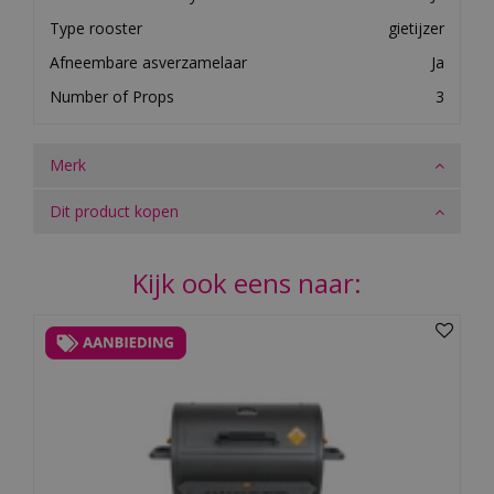
Type rooster
gietijzer
Afneembare asverzamelaar
Ja
Number of Props
3
Merk
Dit product kopen
Kijk ook eens naar: