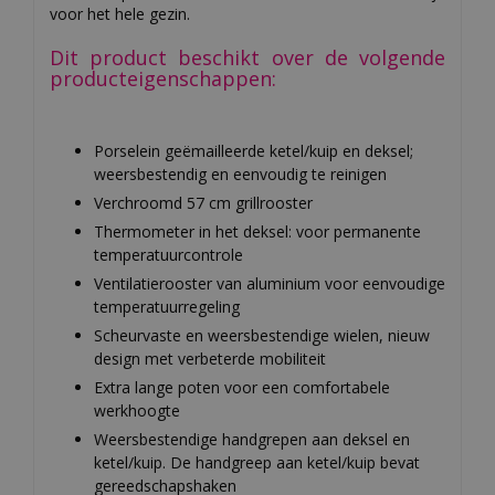
voor het hele gezin.
Dit product beschikt over de volgende
producteigenschappen:
Porselein geëmailleerde ketel/kuip en deksel;
weersbestendig en eenvoudig te reinigen
Verchroomd 57 cm grillrooster
Thermometer in het deksel: voor permanente
temperatuurcontrole
Ventilatierooster van aluminium voor eenvoudige
temperatuurregeling
Scheurvaste en weersbestendige wielen, nieuw
design met verbeterde mobiliteit
Extra lange poten voor een comfortabele
werkhoogte
Weersbestendige handgrepen aan deksel en
ketel/kuip. De handgreep aan ketel/kuip bevat
gereedschapshaken