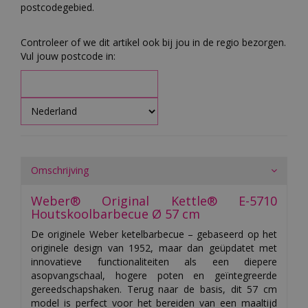
postcodegebied.
Controleer of we dit artikel ook bij jou in de regio bezorgen.
Vul jouw postcode in:
Omschrijving
Weber® Original Kettle® E-5710
Houtskoolbarbecue Ø 57 cm
De originele Weber ketelbarbecue – gebaseerd op het
originele design van 1952, maar dan geüpdatet met
innovatieve functionaliteiten als een diepere
asopvangschaal, hogere poten en geïntegreerde
gereedschapshaken. Terug naar de basis, dit 57 cm
model is perfect voor het bereiden van een maaltijd