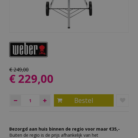
€
249
,
00
€
229
,
00
Bezorgd aan huis binnen de regio voor maar €35,-
Buiten de regio is de prijs afhankelijk van het