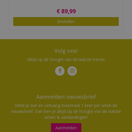
€
89
,
99
Bestellen
Volg ons!
Altijd op de hoogte van de laatste trends
Aanmelden nieuwsbrief
Meld je aan en ontvang maximaal 1 keer per week de
nieuwsbrief. Dan ben je altijd op de hoogte van de laatste
acties & aanbiedingen!
Aanmelden