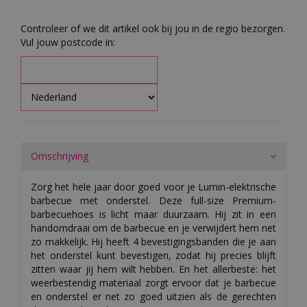
Controleer of we dit artikel ook bij jou in de regio bezorgen.
Vul jouw postcode in:
Omschrijving
Zorg het hele jaar door goed voor je Lumin-elektrische
barbecue met onderstel. Deze full-size Premium-
barbecuehoes is licht maar duurzaam. Hij zit in een
handomdraai om de barbecue en je verwijdert hem net
zo makkelijk. Hij heeft 4 bevestigingsbanden die je aan
het onderstel kunt bevestigen, zodat hij precies blijft
zitten waar jij hem wilt hebben. En het allerbeste: het
weerbestendig materiaal zorgt ervoor dat je barbecue
en onderstel er net zo goed uitzien als de gerechten