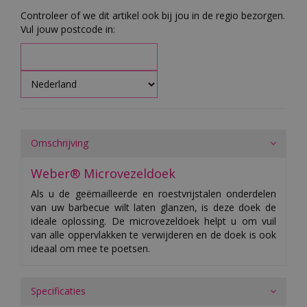
Controleer of we dit artikel ook bij jou in de regio bezorgen.
Vul jouw postcode in:
Omschrijving
Weber® Microvezeldoek
Als u de geëmailleerde en roestvrijstalen onderdelen
van uw barbecue wilt laten glanzen, is deze doek de
ideale oplossing. De microvezeldoek helpt u om vuil
van alle oppervlakken te verwijderen en de doek is ook
ideaal om mee te poetsen.
Specificaties