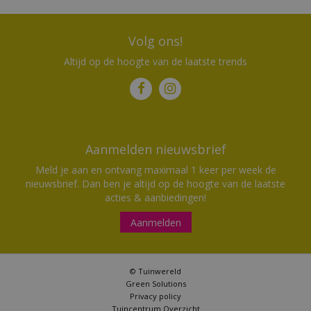
Volg ons!
Altijd op de hoogte van de laatste trends
Aanmelden nieuwsbrief
Meld je aan en ontvang maximaal 1 keer per week de
nieuwsbrief. Dan ben je altijd op de hoogte van de laatste
acties & aanbiedingen!
Aanmelden
© Tuinwereld
Green Solutions
Privacy policy
Tuincentrum Overzicht