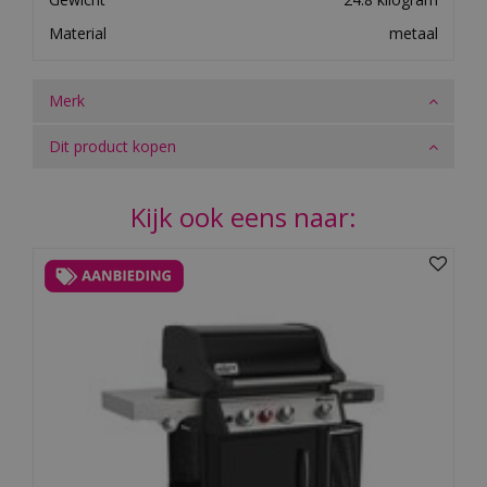
Material
metaal
Merk
Dit product kopen
Kijk ook eens naar: