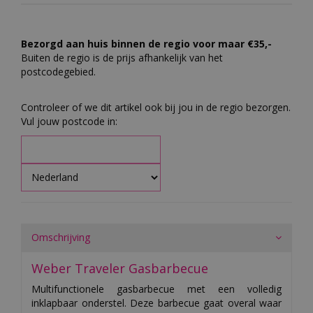
Bezorgd aan huis binnen de regio voor maar €35,-
Buiten de regio is de prijs afhankelijk van het
postcodegebied.
Controleer of we dit artikel ook bij jou in de regio bezorgen.
Vul jouw postcode in:
Omschrijving
Weber Traveler Gasbarbecue
Multifunctionele gasbarbecue met een volledig
inklapbaar onderstel. Deze barbecue gaat overal waar