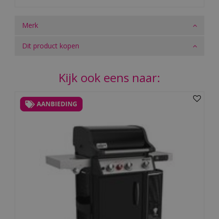
Merk
Dit product kopen
Kijk ook eens naar: