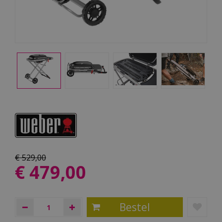
€
529
,
00
€
479
,
00