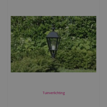
Tuinverlichting