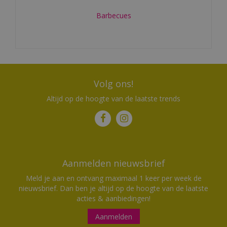
Barbecues
Volg ons!
Altijd op de hoogte van de laatste trends
Aanmelden nieuwsbrief
Meld je aan en ontvang maximaal 1 keer per week de
nieuwsbrief. Dan ben je altijd op de hoogte van de laatste
acties & aanbiedingen!
Aanmelden