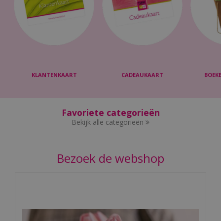
KLANTENKAART
CADEAUKAART
BOEKE
Favoriete categorieën
Bekijk alle categorieën
Bezoek de webshop