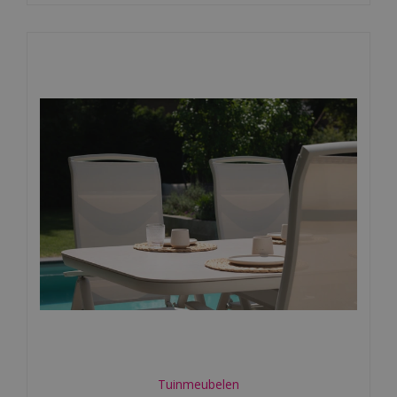
Tuinmeubelen