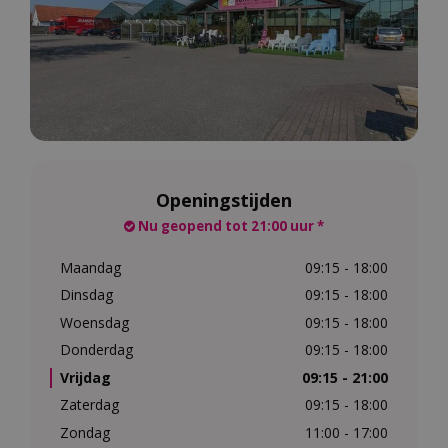
Openingstijden
Nu geopend tot 21:00 uur *
Maandag
09:15 - 18:00
Dinsdag
09:15 - 18:00
Woensdag
09:15 - 18:00
Donderdag
09:15 - 18:00
Vrijdag
09:15 - 21:00
Zaterdag
09:15 - 18:00
Zondag
11:00 - 17:00