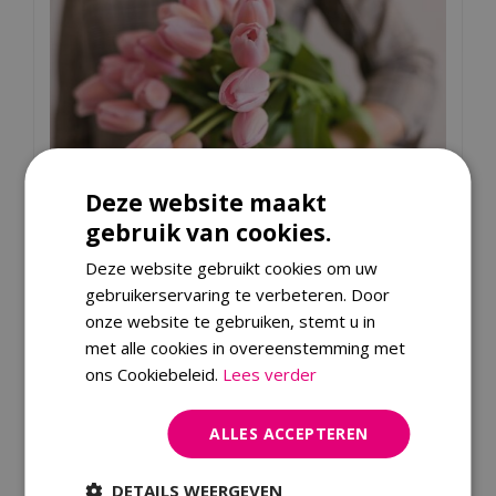
Deze website maakt
gebruik van cookies.
Deze website gebruikt cookies om uw
gebruikerservaring te verbeteren. Door
onze website te gebruiken, stemt u in
Bloemen
met alle cookies in overeenstemming met
ons Cookiebeleid.
Lees verder
ALLES ACCEPTEREN
DETAILS WEERGEVEN