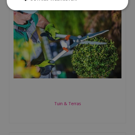
Tuin & Terras