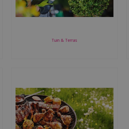
Tuin & Terras