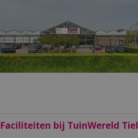
Faciliteiten bij TuinWereld Tie