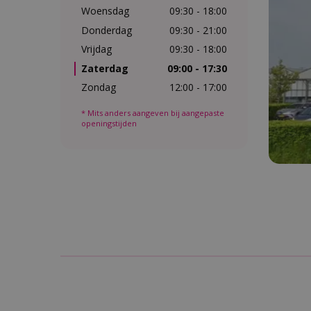
Woensdag
09:30 - 18:00
Donderdag
09:30 - 21:00
Vrijdag
09:30 - 18:00
Zaterdag
09:00 - 17:30
Zondag
12:00 - 17:00
* Mits anders aangeven bij aangepaste
openingstijden