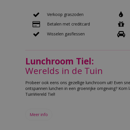
Verkoop graszoden
Betalen met creditcard
Wisselen gasflessen
Lunchroom Tiel:
Werelds in de Tuin
Probeer ook eens ons gezellige lunchroom uit! Even sne
ontspannen lunchen in een groenrijke omgeving? Kom la
TuinWereld Tiel!
Meer info