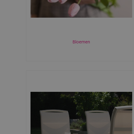
Bloemen