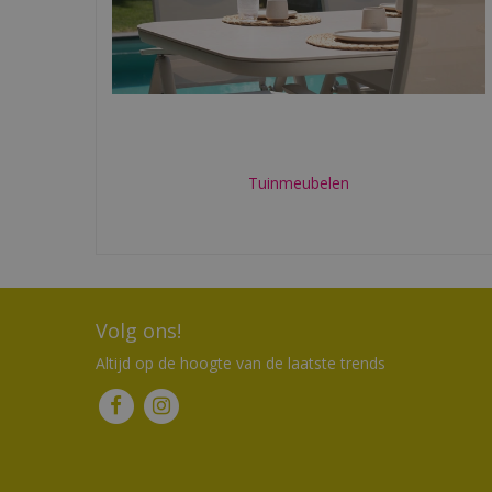
Tuinmeubelen
Volg ons!
Altijd op de hoogte van de laatste trends