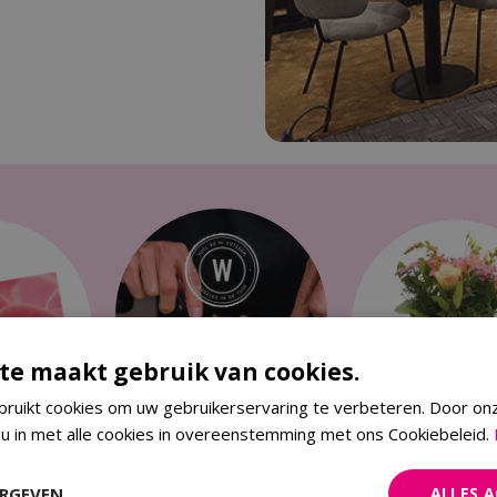
te maakt gebruik van cookies.
ruikt cookies om uw gebruikerservaring te verbeteren. Door on
 u in met alle cookies in overeenstemming met ons Cookiebeleid.
LUNCHROOM
ERGEVEN
ALLES 