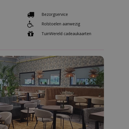
Bezorgservice
Rolstoelen aanwezig
TuinWereld cadeaukaarten