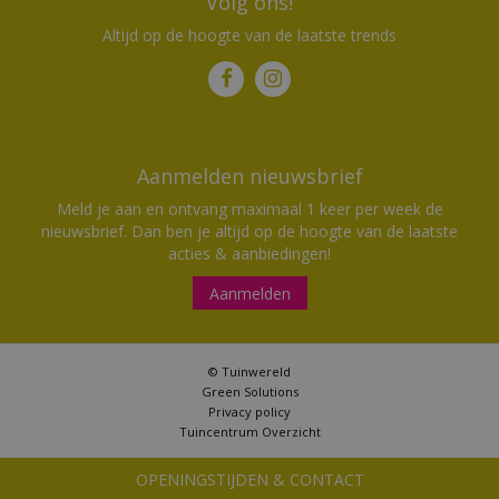
Volg ons!
Altijd op de hoogte van de laatste trends
Aanmelden nieuwsbrief
Meld je aan en ontvang maximaal 1 keer per week de
nieuwsbrief. Dan ben je altijd op de hoogte van de laatste
acties & aanbiedingen!
Aanmelden
© Tuinwereld
Green Solutions
Privacy policy
Tuincentrum Overzicht
OPENINGSTIJDEN & CONTACT