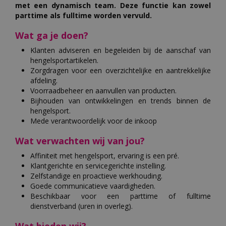
met een dynamisch team. Deze functie kan zowel
parttime als fulltime worden vervuld.
Wat ga je doen?
Klanten adviseren en begeleiden bij de aanschaf van
hengelsportartikelen.
Zorgdragen voor een overzichtelijke en aantrekkelijke
afdeling.
Voorraadbeheer en aanvullen van producten.
Bijhouden van ontwikkelingen en trends binnen de
hengelsport.
Mede verantwoordelijk voor de inkoop
Wat verwachten wij van jou?
Affiniteit met hengelsport, ervaring is een pré.
Klantgerichte en servicegerichte instelling.
Zelfstandige en proactieve werkhouding.
Goede communicatieve vaardigheden.
Beschikbaar voor een parttime of fulltime
dienstverband (uren in overleg).