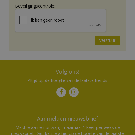
Beveiligingscontrole:
Volg ons!
Altijd op de hoogte van de laatste trends
Aanmelden nieuwsbrief
Meld je aan en ontvang maximaal 1 keer per week de
nieuwsbrief. Dan ben je altijd op de hoogte van de laatste