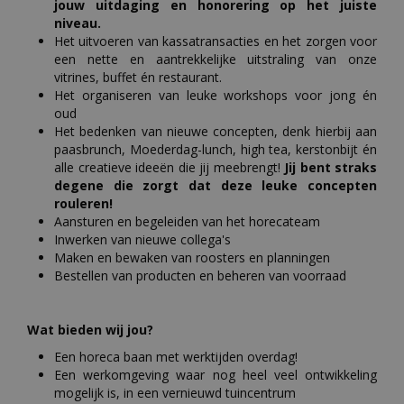
jouw uitdaging en honorering op het juiste
niveau.
Het uitvoeren van kassatransacties en het zorgen voor
een nette en aantrekkelijke uitstraling van onze
vitrines, buffet én restaurant.
Het organiseren van leuke workshops voor jong én
oud
Het bedenken van nieuwe concepten, denk hierbij aan
paasbrunch, Moederdag-lunch, high tea, kerstonbijt én
alle creatieve ideeën die jij meebrengt!
Jij bent straks
degene die zorgt dat deze leuke concepten
rouleren!
Aansturen en begeleiden van het horecateam
Inwerken van nieuwe collega's
Maken en bewaken van roosters en planningen
Bestellen van producten en beheren van voorraad
Wat bieden wij jou?
Een horeca baan met werktijden overdag!
Een werkomgeving waar nog heel veel ontwikkeling
mogelijk is, in een vernieuwd tuincentrum