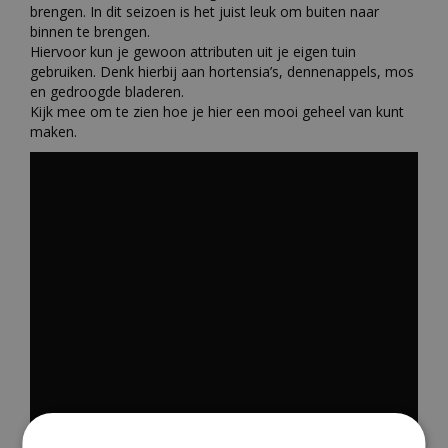
brengen. In dit seizoen is het juist leuk om buiten naar
binnen te brengen.
Hiervoor kun je gewoon attributen uit je eigen tuin
gebruiken. Denk hierbij aan hortensia’s, dennenappels, mos
en gedroogde bladeren.
​Kijk mee om te zien hoe je hier een mooi geheel van kunt
maken.