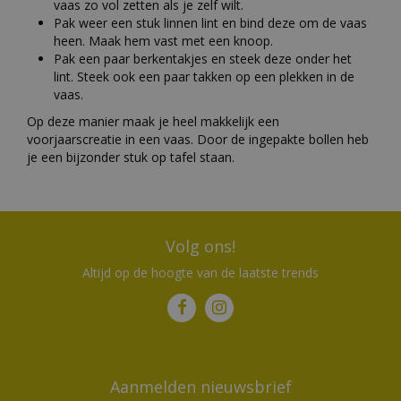
vaas zo vol zetten als je zelf wilt.
Pak weer een stuk linnen lint en bind deze om de vaas
heen. Maak hem vast met een knoop.
Pak een paar berkentakjes en steek deze onder het
lint. Steek ook een paar takken op een plekken in de
vaas.
Op deze manier maak je heel makkelijk een
voorjaarscreatie in een vaas. Door de ingepakte bollen heb
je een bijzonder stuk op tafel staan.
Volg ons!
Altijd op de hoogte van de laatste trends
Aanmelden nieuwsbrief