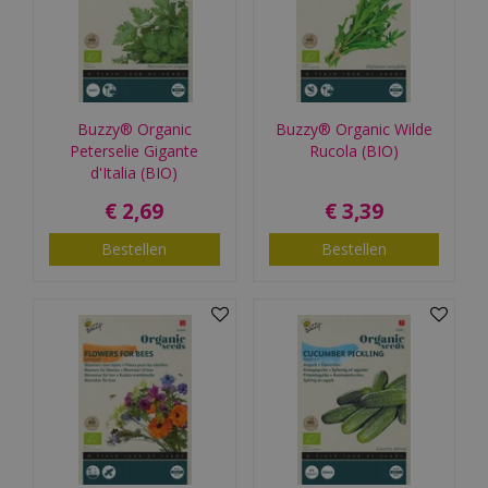
Buzzy® Organic
Buzzy® Organic Wilde
Peterselie Gigante
Rucola (BIO)
d'Italia (BIO)
€
2
,
69
€
3
,
39
Bestellen
Bestellen