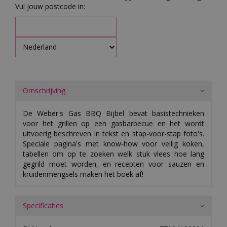
Vul jouw postcode in:
Omschrijving
De Weber's Gas BBQ Bijbel bevat basistechnieken
voor het grillen op een gasbarbecue en het wordt
uitvoerig beschreven in tekst en stap-voor-stap foto's.
Speciale pagina's met know-how voor veilig koken,
tabellen om op te zoeken welk stuk vlees hoe lang
gegrild moet worden, en recepten voor sauzen en
kruidenmengsels maken het boek af!
Specificaties