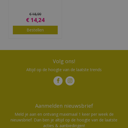
€
18
,
99
€
14
,
24
Bestellen
Volg ons!
Altijd op de hoogte van de laatste trends
Aanmelden nieuwsbrief
Meld je aan en ontvang maximaal 1 keer per week de
nieuwsbrief. Dan ben je altijd op de hoogte van de laatste
acties & aanbiedingen!