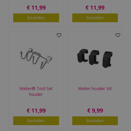
€
11
,
99
€
11
,
99
Bestellen
Bestellen
Weber® Tool Set
Weber houder 3st
houder
€
11
,
99
€
9
,
99
Bestellen
Bestellen