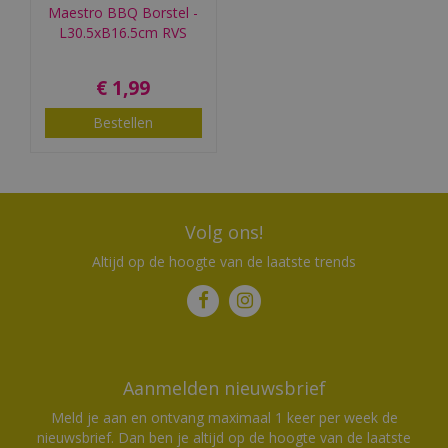
Maestro BBQ Borstel -
L30.5xB16.5cm RVS
€
1
,
99
Bestellen
Volg ons!
Altijd op de hoogte van de laatste trends
Aanmelden nieuwsbrief
Meld je aan en ontvang maximaal 1 keer per week de
nieuwsbrief. Dan ben je altijd op de hoogte van de laatste