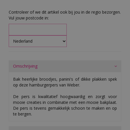
Controleer of we dit artikel ook bij jou in de regio bezorgen.
Vul jouw postcode in:
Omschrijving
Bak heerlijke broodjes, panini's of dikke plakken spek
op deze hamburgerpers van Weber.
De pers is kwalitatief hoogwaardig en zorgt voor
mooie creaties in combinatie met een mooie bakplaat.
De pers is tevens gemakkelijk schoon te maken en op
te bergen.