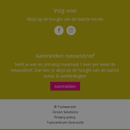
Volg ons!
Altijd op de hoogte van de laatste trends
Aanmelden nieuwsbrief
Meld je aan en ontvang maximaal 1 keer per week de
nieuwsbrief. Dan ben je altijd op de hoogte van de laatste
acties & aanbiedingen!
Aanmelden
© Tuinwereld
Green Solutions
Privacy policy
Tuincentrum Overzicht