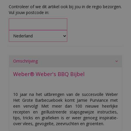
Controleer of we dit artikel ook bij jou in de regio bezorgen.
Vul jouw postcode in:
Omschrijving
Weber® Weber's BBQ Bijbel
10 jaar na het uitbrengen van de succesvolle Weber
Het Grote Barbecueboek komt Jamie Purviance met
een vervolg! Met meer dan 100 nieuwe heerlijke
recepten en geïllustreerde stapsgewijze instructies,
tips, tricks en grafieken is er weer genoeg inspiratie-
over vlees, gevogelte, zeevruchten en groenten.