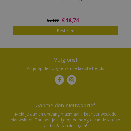
€
18
,
74
€
24
,
99
Bestellen
Volg ons!
Altijd op de hoogte van de laatste trends
Aanmelden nieuwsbrief
Meld je aan en ontvang maximaal 1 keer per week de
nieuwsbrief. Dan ben je altijd op de hoogte van de laatste
acties & aanbiedingen!