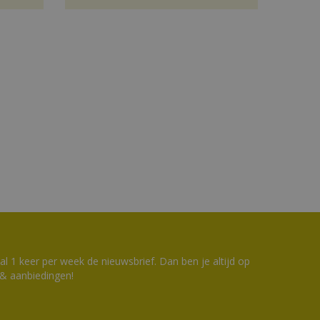
 1 keer per week de nieuwsbrief. Dan ben je altijd op
 & aanbiedingen!