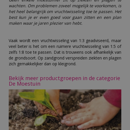
wachten. Om problemen zoveel mogelijk te voorkomen, is
het heel belangrijk om vruchtwisseling toe te passen. Het
best kun je er even goed voor gaan zitten en een plan
maken waar je jaren plezier van hebt.
Vaak wordt een vruchtwisseling van 1:3 geadviseerd, maar
veel beter is het om een ruimere vruchtwisseling van 1:5 of
zelfs 1:8 toe te passen. Dat is trouwens ook afhankelijk van
de grondsoort. Op zandgrond verspreiden ziekten en plagen
zich gemakkelijker dan op kleigrond.
Bekijk meer productgroepen in de categorie
De Moestuin