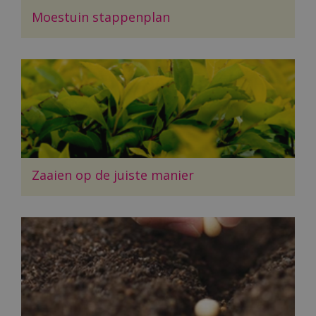
Moestuin stappenplan
Zaaien op de juiste manier