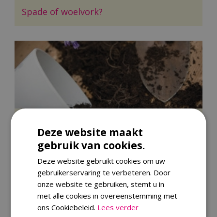
Spade of woelvork?
Tuinieren in potten
Deze website maakt
gebruik van cookies.
Deze website gebruikt cookies om uw
gebruikerservaring te verbeteren. Door
onze website te gebruiken, stemt u in
met alle cookies in overeenstemming met
ons Cookiebeleid.
Lees verder