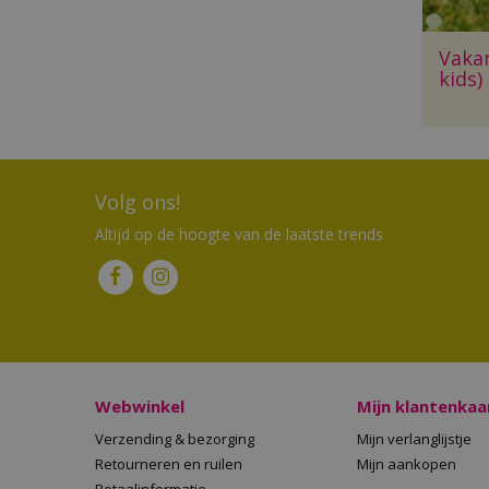
Vakan
kids)
Volg ons!
Altijd op de hoogte van de laatste trends
Webwinkel
Mijn klantenkaa
Verzending & bezorging
Mijn verlanglijstje
Retourneren en ruilen
Mijn aankopen