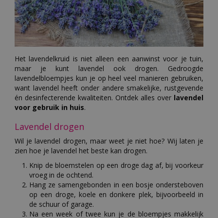
Het lavendelkruid is niet alleen een aanwinst voor je tuin,
maar je kunt lavendel ook drogen. Gedroogde
lavendelbloempjes kun je op heel veel manieren gebruiken,
want lavendel heeft onder andere smakelijke, rustgevende
én desinfecterende kwaliteiten. Ontdek alles over
lavendel
voor gebruik in huis
.
Lavendel drogen
Wil je lavendel drogen, maar weet je niet hoe? Wij laten je
zien hoe je lavendel het beste kan drogen.
Knip de bloemstelen op een droge dag af, bij voorkeur
vroeg in de ochtend.
Hang ze samengebonden in een bosje ondersteboven
op een droge, koele en donkere plek, bijvoorbeeld in
de schuur of garage.
Na een week of twee kun je de bloempjes makkelijk