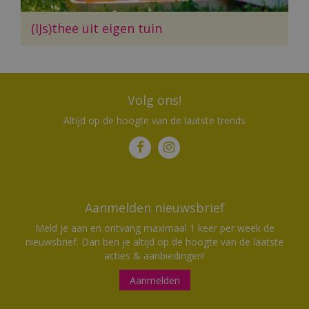
(IJs)thee uit eigen tuin
Volg ons!
Altijd op de hoogte van de laatste trends
Aanmelden nieuwsbrief
Meld je aan en ontvang maximaal 1 keer per week de
nieuwsbrief. Dan ben je altijd op de hoogte van de laatste
acties & aanbiedingen!
Aanmelden